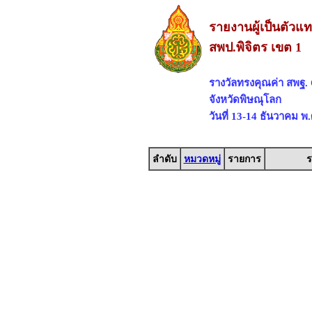
รายงานผู้เป็นตัวแ
สพป.พิจิตร เขต 1
รางวัลทรงคุณค่า สพ
จังหวัดพิษณุโลก
วันที่ 13-14 ธันวาคม พ
ลำดับ
หมวดหมู่
รายการ
ร