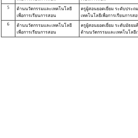
5
ด้านนวัตกรรมและเทคโนโลยี
ครูผู้สอนยอดเยี่ยม ระดับประ
เพื่อการเรียนการสอน
เทคโนโลยีเพื่อการเรียนการส
6
ด้านนวัตกรรมและเทคโนโลยี
ครูผู้สอนยอดเยี่ยม ระดับมัธ
เพื่อการเรียนการสอน
ด้านนวัตกรรมและเทคโนโลยีเพ