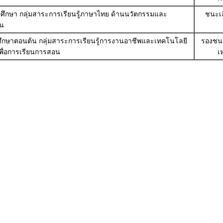
ถมศึกษา กลุ่มสาระการเรียนรู้ภาษาไทย ด้านนวัตกรรมและ
ชนะเ
อน
ยมศึกษาตอนต้น กลุ่มสาระการเรียนรู้การงานอาชีพและเทคโนโลยี
รองชนะเ
ื่อการเรียนการสอน
เ