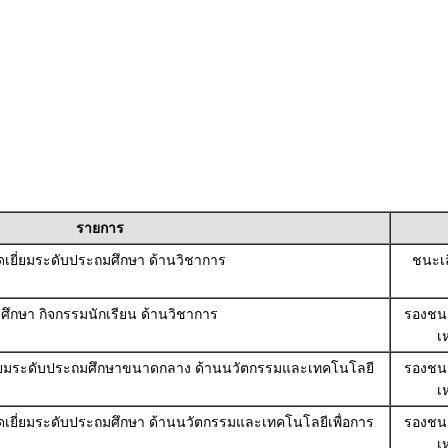
รายการ
เยี่ยมระดับประถมศึกษา ด้านวิชาการ
ชนะเ
มศึกษา กิจกรรมนักเรียน ด้านวิชาการ
รองชนะเ
เ
ี่ยมระดับประถมศึกษาขนาดกลาง ด้านนวัตกรรมและเทคโนโลยี
รองชนะเ
เ
เยี่ยมระดับประถมศึกษา ด้านนวัตกรรมและเทคโนโลยีเพื่อการ
รองชนะเ
เ