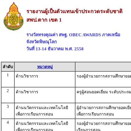
รายงานผู้เป็นตัวแทนเข้าประกวดระดับชาติ
สพป.ตาก เขต 1
รางวัลทรงคุณค่า สพฐ. OBEC AWARDS ภาคเหนือ
จังหวัดพิษณุโลก
วันที่ 13-14 ธันวาคม พ.ศ. 2558
ลำดับ
หมวดหมู่
1
ด้านวิชาการ
รองผู้อำนวยการสถานศึกษายอด
2
ด้านวิชาการ
ครูผู้สอนยอดเยี่ยม ระดับประถ
3
ด้านนวัตกรรมและเทคโนโลยี
ผู้อำนวยการสถานศึกษายอดเย
เพื่อการเรียนการสอน
เพื่อการเรียนการสอน
4
ด้านนวัตกรรมและเทคโนโลยี
รองผู้อำนวยการสถานศึกษายอด
เพื่อการเรียนการสอน
เรียนการสอน