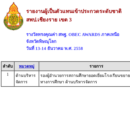
รายงานผู้เป็นตัวแทนเข้าประกวดระดับชาติ
สพป.เชียงราย เขต 3
รางวัลทรงคุณค่า สพฐ. OBEC AWARDS ภาคเหนือ
จังหวัดพิษณุโลก
วันที่ 13-14 ธันวาคม พ.ศ. 2558
ลำดับ
หมวดหมู่
รายการ
1
ด้านบริหาร
รองผู้อำนวยการสถานศึกษายอดเยี่ยมโรงเรียนขยา
จัดการ
ทางการศึกษา ด้านบริหารจัดการ