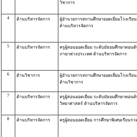
วิชาการ
4
ด้านบริหารจัดการ
ผู้อำนวยการสถานศึกษายอดเยี่ยมโรงเรี
ด้านบริหารจัดการ
5
ด้านบริหารจัดการ
ครูผู้สอนยอดเยี่ยม ระดับมัธยมศึกษาตอนต้
ภาษาต่างประเทศ ด้านบริหารจัดการ
6
ด้านวิชาการ
ผู้อำนวยการสถานศึกษายอดเยี่ยมโรงเรี
ด้านวิชาการ
7
ด้านบริหารจัดการ
ครูผู้สอนยอดเยี่ยม ระดับมัธยมศึกษาตอนต้
วิทยาศาสตร์ ด้านบริหารจัดการ
8
ด้านบริหารจัดการ
ครูผู้สอนยอดเยี่ยม การศึกษาพิเศษเรียนร่