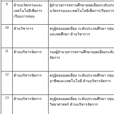
9
ด้านนวัตกรรมและ
ผู้อำนวยการสถานศึกษายอดเยี่ยมระดับป
เทคโนโลยีเพื่อการ
นวัตกรรมและเทคโนโลยีเพื่อการเรียนกา
เรียนการสอน
10
ด้านวิชาการ
ครูผู้สอนยอดเยี่ยม ระดับประถมศึกษา กลุ่
และพลศึกษา ด้านวิชาการ
11
ด้านบริหารจัดการ
รองผู้อำนวยการสถานศึกษายอดเยี่ยมระดั
จัดการ
12
ด้านบริหารจัดการ
ครูผู้สอนยอดเยี่ยม ระดับประถมศึกษา กลุ
อาชีพและเทคโนโลยี ด้านบริหารจัดการ
13
ด้านบริหารจัดการ
ครูผู้สอนยอดเยี่ยม ระดับประถมศึกษา กลุ่ม
วิทยาศาสตร์ ด้านบริหารจัดการ