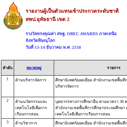
รายงานผู้เป็นตัวแทนเข้าประกวดระดับชาติ
สพป.อุทัยธานี เขต 2
รางวัลทรงคุณค่า สพฐ. OBEC AWARDS ภาคเหนือ
จังหวัดพิษณุโลก
วันที่ 13-14 ธันวาคม พ.ศ. 2558
ลำดับ
หมวดหมู่
รายการ
1
ด้านบริหารจัดการ
ศึกษานิเทศก์ยอดเยี่ยม สำนักงานเขตพื้นท
บริหารจัดการ
2
ด้านนวัตกรรมและ
บุคลากรทางการศึกษาอื่น ตามมาตรา 38 ค.(
เทคโนโลยีเพื่อการ
สำนักงานเขตพื้นที่การศึกษาประถมศึกษา
เรียนการสอน
เทคโนโลยีเพื่อการเรียนการสอน
3
ด้านวิชาการ
ศึกษานิเทศก์ยอดเยี่ยม สำนักงานเขตพื้นท