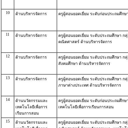
10
ด้านบริหารจัดการ
ครูผู้สอนยอดเยี่ยม ระดับก่อนประถมศึกษ
11
ด้านบริหารจัดการ
ครูผู้สอนยอดเยี่ยม ระดับประถมศึกษา กลุ
คณิตศาสตร์ ด้านบริหารจัดการ
12
ด้านบริหารจัดการ
ครูผู้สอนยอดเยี่ยม ระดับประถมศึกษา กลุ
สังคมศึกษา ด้านบริหารจัดการ
13
ด้านบริหารจัดการ
ครูผู้สอนยอดเยี่ยม ระดับประถมศึกษา กลุ
ภาษาต่างประเทศ ด้านบริหารจัดการ
14
ด้านนวัตกรรมและ
ครูผู้สอนยอดเยี่ยม ระดับก่อนประถมศึก
เทคโนโลยีเพื่อการ
เทคโนโลยีเพื่อการเรียนการสอน
เรียนการสอน
15
ด้านนวัตกรรมและ
ครูผู้สอนยอดเยี่ยม ระดับประถมศึกษา กลุ