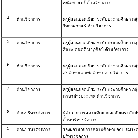
คณิตศาสตร์ ด้านวิชาการ
4
ด้านวิชาการ
ครูผู้สอนยอดเยี่ยม ระดับประถมศึกษา กลุ
วิทยาศาสตร์ ด้านวิชาการ
5
ด้านวิชาการ
ครูผู้สอนยอดเยี่ยม ระดับประถมศึกษา กลุ
ศิลปะ ดนตรี นาฎศิลป์ ด้านวิชาการ
6
ด้านวิชาการ
ครูผู้สอนยอดเยี่ยม ระดับประถมศึกษา กลุ
สุขศึกษาและพลศึกษา ด้านวิชาการ
7
ด้านวิชาการ
ครูผู้สอนยอดเยี่ยม ระดับประถมศึกษา กลุ
ภาษาต่างประเทศ ด้านวิชาการ
8
ด้านบริหารจัดการ
ผู้อำนวยการสถานศึกษายอดเยี่ยมระดับ
ด้านบริหารจัดการ
9
ด้านบริหารจัดการ
รองผู้อำนวยการสถานศึกษายอดเยี่ยมระด
บริหารจัดการ