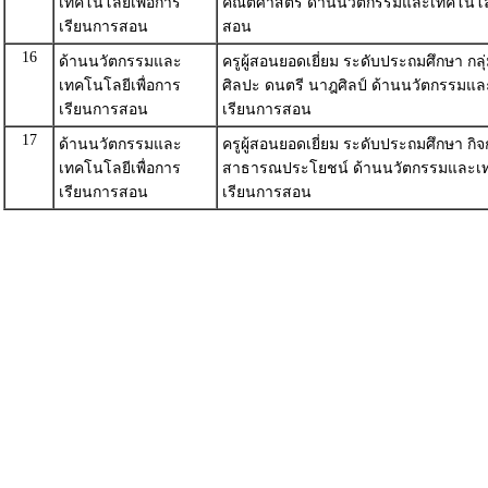
เทคโนโลยีเพื่อการ
คณิตศาสตร์ ด้านนวัตกรรมและเทคโนโลย
เรียนการสอน
สอน
16
ด้านนวัตกรรมและ
ครูผู้สอนยอดเยี่ยม ระดับประถมศึกษา กลุ
เทคโนโลยีเพื่อการ
ศิลปะ ดนตรี นาฎศิลป์ ด้านนวัตกรรมแล
เรียนการสอน
เรียนการสอน
17
ด้านนวัตกรรมและ
ครูผู้สอนยอดเยี่ยม ระดับประถมศึกษา กิ
เทคโนโลยีเพื่อการ
สาธารณประโยชน์ ด้านนวัตกรรมและเทค
เรียนการสอน
เรียนการสอน