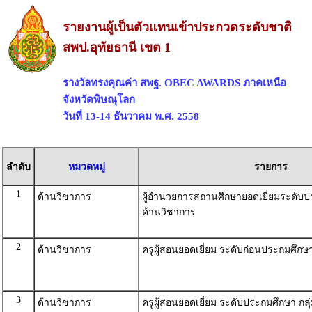
รายงานผู้เป็นตัวแทนเข้าประกวดระดับชาติ
สพป.อุทัยธานี เขต 1
รางวัลทรงคุณค่า สพฐ. OBEC AWARDS ภาคเหนือ
จังหวัดพิษณุโลก
วันที่ 13-14 ธันวาคม พ.ศ. 2558
ลำดับ
หมวดหมู่
รายการ
1
ด้านวิชาการ
ผู้อำนวยการสถานศึกษายอดเยี่ยมระดับ
ด้านวิชาการ
2
ด้านวิชาการ
ครูผู้สอนยอดเยี่ยม ระดับก่อนประถมศึกษ
3
ด้านวิชาการ
ครูผู้สอนยอดเยี่ยม ระดับประถมศึกษา กลุ