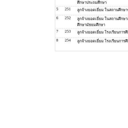
ศึกษาประถมศึกษา
5
251
ลูกจ้างยอดเยี่ยม ในสถานศึก
6
252
ลูกจ้างยอดเยี่ยม ในสถานศึกษาส
ศึกษามัธยมศึกษา
7
253
ลูกจ้างยอดเยี่ยม โรงเรียนการศ
8
254
ลูกจ้างยอดเยี่ยม โรงเรียนการ