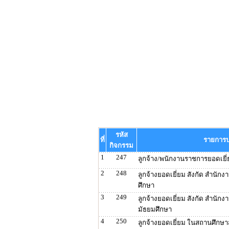
รหัส
ที่
รายการ
กิจกรรม
1
247
ลูกจ้าง/พนักงานราชการยอดเยี่
2
248
ลูกจ้างยอดเยี่ยม สังกัด สำนัก
ศึกษา
3
249
ลูกจ้างยอดเยี่ยม สังกัด สำนักง
มัธยมศึกษา
4
250
ลูกจ้างยอดเยี่ยม ในสถานศึกษาส